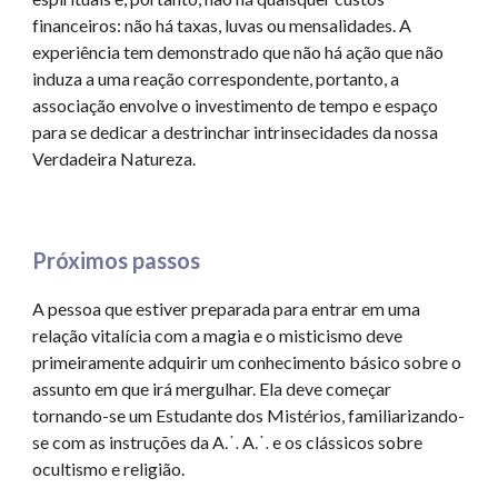
financeiros: não há taxas, luvas ou mensalidades. A
experiência tem demonstrado que não há ação que não
induza a uma reação correspondente, portanto, a
associação envolve o investimento de tempo e espaço
para se dedicar a destrinchar intrinsecidades da nossa
Verdadeira Natureza.
Próximos passos
A pessoa que estiver preparada para entrar em uma
relação vitalícia com a magia e o misticismo deve
primeiramente adquirir um conhecimento básico sobre o
assunto em que irá mergulhar. Ela deve começar
tornando-se um Estudante dos Mistérios, familiarizando-
se com as instruções da
A⸫ A⸫
e os clássicos sobre
ocultismo e religião.