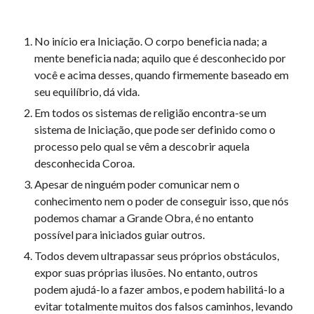
No início era Iniciação. O corpo beneficia nada; a
mente beneficia nada; aquilo que é desconhecido por
você e acima desses, quando firmemente baseado em
seu equilíbrio, dá vida.
Em todos os sistemas de religião encontra-se um
sistema de Iniciação, que pode ser definido como o
processo pelo qual se vêm a descobrir aquela
desconhecida Coroa.
Apesar de ninguém poder comunicar nem o
conhecimento nem o poder de conseguir isso, que nós
podemos chamar a Grande Obra, é no entanto
possível para iniciados guiar outros.
Todos devem ultrapassar seus próprios obstáculos,
expor suas próprias ilusões. No entanto, outros
podem ajudá-lo a fazer ambos, e podem habilitá-lo a
evitar totalmente muitos dos falsos caminhos, levando